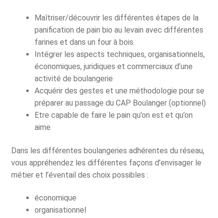
Maîtriser/découvrir les différentes étapes de la
panification de pain bio au levain avec différentes
farines et dans un four à bois.
Intégrer les aspects techniques, organisationnels,
économiques, juridiques et commerciaux d’une
activité de boulangerie
Acquérir des gestes et une méthodologie pour se
préparer au passage du CAP Boulanger (optionnel)
Etre capable de faire le pain qu’on est et qu’on
aime
Dans les différentes boulangeries adhérentes du réseau,
vous appréhendez les différentes façons d’envisager le
métier et l’éventail des choix possibles :
économique
organisationnel