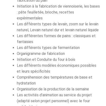
fabrication du pain
Initiation à la fabrication de viennoiserie, les bases
: pâte feuilletée, brioche, recettes
expérimentales
Les différents types de levain, zoom sur le levain
naturel, Levain naturel dur et levain naturel liquide
Les différentes formes de pains : classiques et
fantaisies
Les différents types de fermentation
Organigramme de fabrication
Initiation et Conduite du four à bois
Les différents modèles économiques possibles
et leurs spécificités
Compréhension des températures de base et
hydratation
Organisation de la production de la semaine
Les activités d’animation au service du projet
(adapté selon projet personnel) avec le four