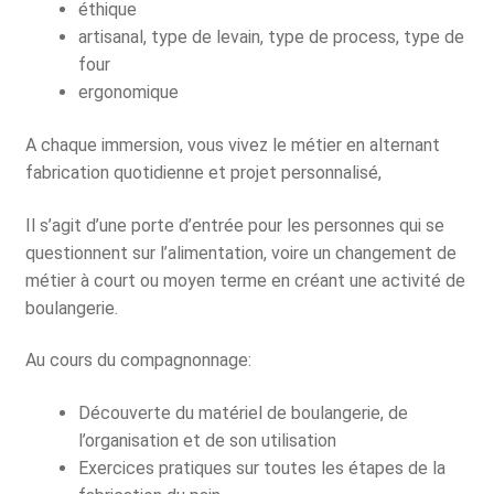
éthique
artisanal, type de levain, type de process, type de
four
ergonomique
A chaque immersion, vous vivez le métier en alternant
fabrication quotidienne et projet personnalisé,
Il s’agit d’une porte d’entrée pour les personnes qui se
questionnent sur l’alimentation, voire un changement de
métier à court ou moyen terme en créant une activité de
boulangerie.
Au cours du compagnonnage:
Découverte du matériel de boulangerie, de
l’organisation et de son utilisation
Exercices pratiques sur toutes les étapes de la