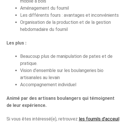
mobile à bois
Aménagement du fournil
Les différents fours : avantages et inconvénients
Organisation de la production et de la gestion
hebdomadaire du fournil
Les plus :
Beaucoup plus de manipulation de pates et de
pratique.
Vision d’ensemble sur les boulangeries bio
artisanales au levain
Accompagnement individuel
Animé par des artisans boulangers qui témoignent
de leur expérience.
Si vous êtes intéressé(e), retrouvez
les fournils d’acceuil