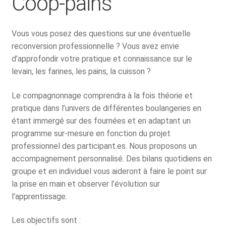
Coop-pains
Vous vous posez des questions sur une éventuelle
reconversion professionnelle ? Vous avez envie
d’approfondir votre pratique et connaissance sur le
levain, les farines, les pains, la cuisson ?
Le compagnonnage comprendra à la fois théorie et
pratique dans l’univers de différentes boulangeries en
étant immergé sur des fournées et en adaptant un
programme sur-mesure en fonction du projet
professionnel des participant.es. Nous proposons un
accompagnement personnalisé. Des bilans quotidiens en
groupe et en individuel vous aideront à faire le point sur
la prise en main et observer l’évolution sur
l’apprentissage.
Les objectifs sont :