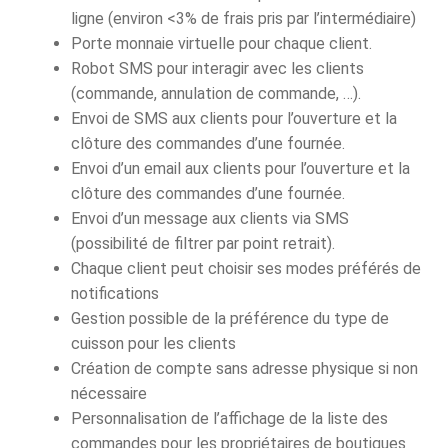
ligne (environ <3% de frais pris par l’intermédiaire)
Porte monnaie virtuelle pour chaque client.
Robot SMS pour interagir avec les clients
(commande, annulation de commande, …).
Envoi de SMS aux clients pour l’ouverture et la
clôture des commandes d’une fournée.
Envoi d’un email aux clients pour l’ouverture et la
clôture des commandes d’une fournée.
Envoi d’un message aux clients via SMS
(possibilité de filtrer par point retrait).
Chaque client peut choisir ses modes préférés de
notifications
Gestion possible de la préférence du type de
cuisson pour les clients
Création de compte sans adresse physique si non
nécessaire
Personnalisation de l’affichage de la liste des
commandes pour les propriétaires de boutiques