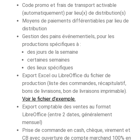
Code promo et frais de transport activable
(automatiquement) par lieu(x) de distribution(s)
Moyens de paiements différentiables par lieu de
distribution
Gestion des pains événementiels, pour les
productions spécifiques à :
des jours de la semaine
certaines semaines
des lieux spécifiques
Export Excel ou LibreOffice du fichier de
production (liste des commandes, récapitulatif,
bons de livraisons, bon de livraisons imprimable).
Voir le fichier d’exemple.
Export comptable des ventes au format
LibreOffice (entre 2 dates, généralement
mensuel)
Prise de commande en cash, chèque, virement et
CB avec ouverture de compte marchand 100% en