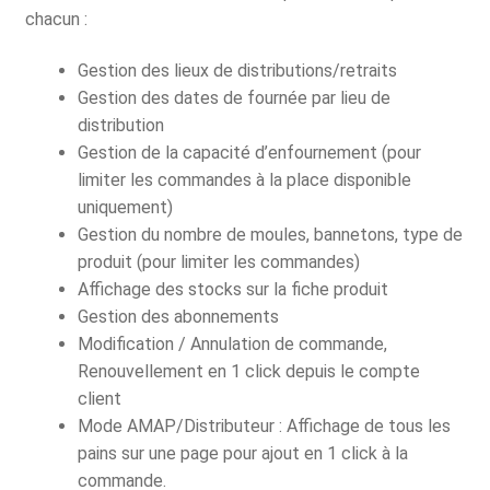
chacun :
Gestion des lieux de distributions/retraits
Gestion des dates de fournée par lieu de
distribution
Gestion de la capacité d’enfournement (pour
limiter les commandes à la place disponible
uniquement)
Gestion du nombre de moules, bannetons, type de
produit (pour limiter les commandes)
Affichage des stocks sur la fiche produit
Gestion des abonnements
Modification / Annulation de commande,
Renouvellement en 1 click depuis le compte
client
Mode AMAP/Distributeur : Affichage de tous les
pains sur une page pour ajout en 1 click à la
commande.